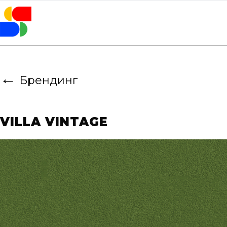
←
Брендинг
VILLA VINTAGE