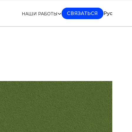
СВЯЗАТЬСЯ
Рус
НАШИ РАБОТЫ